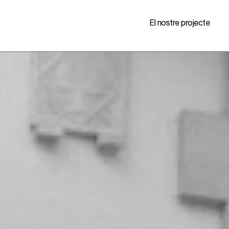
El nostre projecte