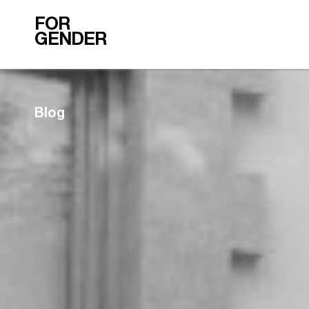
FOR
GENDER
Blog