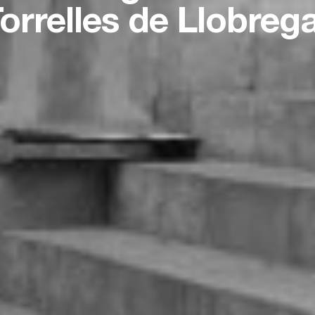
orrelles de Llobreg