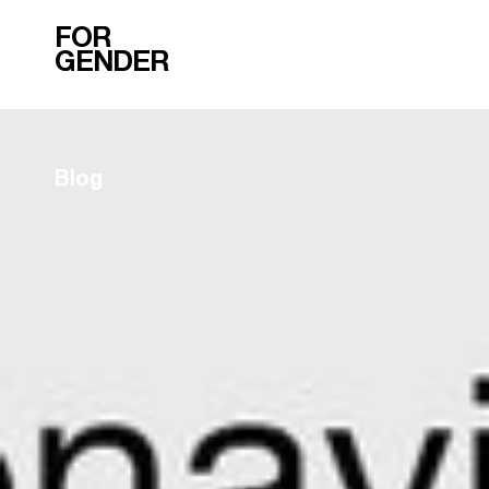
FOR
GENDER
Blog