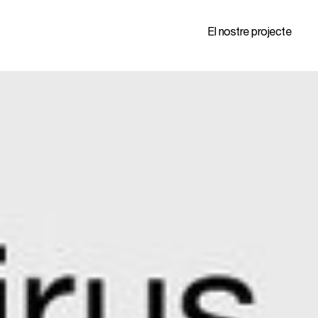
El nostre projecte