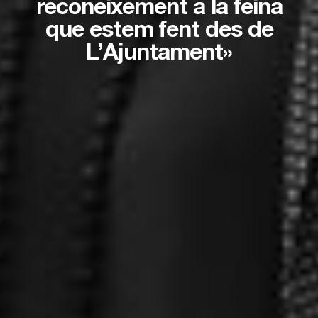
reconeixement a la feina
que estem fent des de
L’Ajuntament»