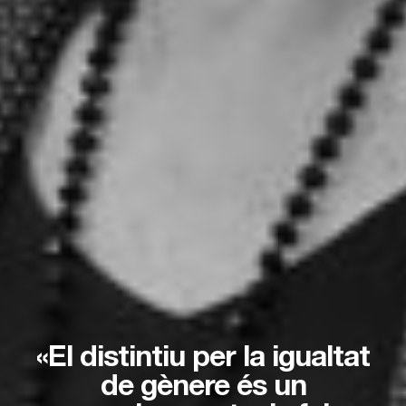
«El distintiu per la igualtat
de gènere és un