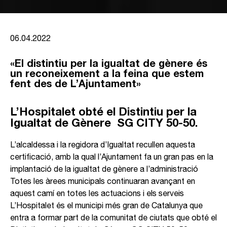
06.04.2022
«El distintiu per la igualtat de gènere és
un reconeixement a la feina que estem
fent des de L’Ajuntament»
L’Hospitalet obté el Distintiu per la
Igualtat de Gènere SG CITY 50-50.
L’alcaldessa i la regidora d’Igualtat recullen aquesta
certificació, amb la qual l’Ajuntament fa un gran pas en la
implantació de la igualtat de gènere a l’administració
Totes les àrees municipals continuaran avançant en
aquest camí en totes les actuacions i els serveis
L’Hospitalet és el municipi més gran de Catalunya que
entra a formar part de la comunitat de ciutats que obté el