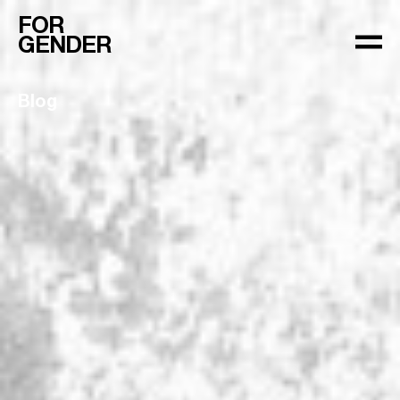
FOR
GENDER
Blog