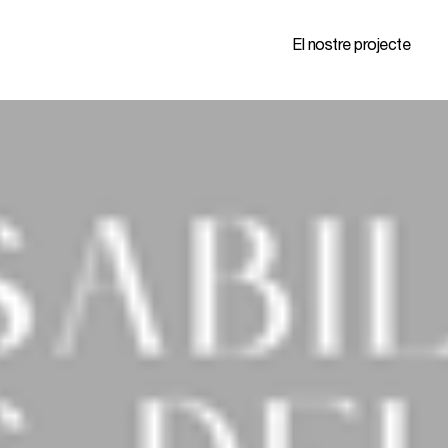
El nostre projecte