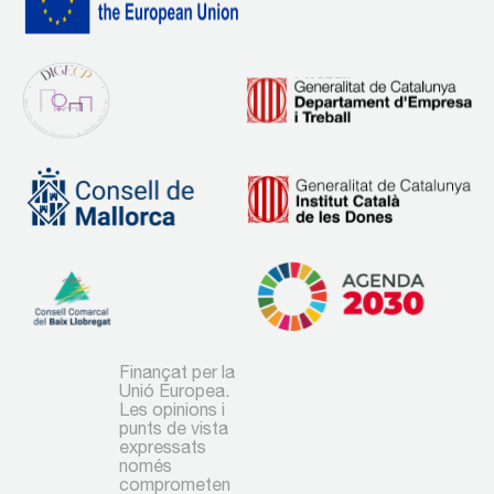
Finançat per la
Unió Europea.
Les opinions i
punts de vista
expressats
només
comprometen