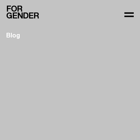
FOR
GENDER
Blog