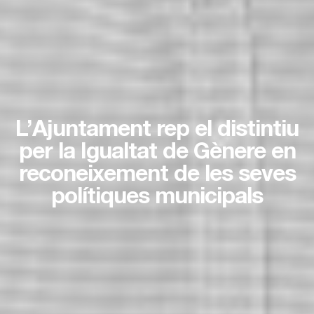
L’Ajuntament rep el distintiu
per la Igualtat de Gènere en
reconeixement de les seves
polítiques municipals