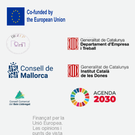
Finançat per la
Unió Europea.
Les opinions i
punts de vista