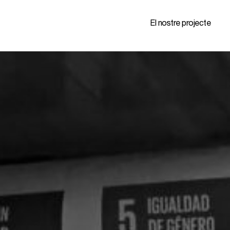
El nostre projecte