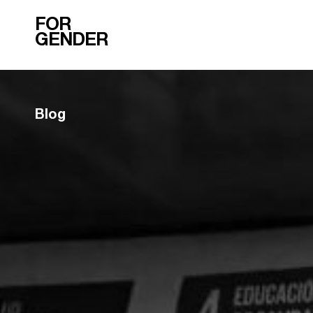
FOR
GENDER
Blog