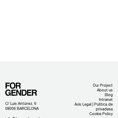
Our Project
About us
Blog
Intranet
C/ Luis Antúnez, 6
Avís Legal | Política de
08006 BARCELONA
privadesa
Cookie Policy