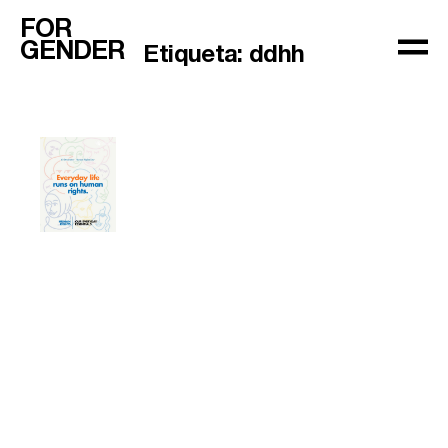
FOR
GENDER
Etiqueta:
ddhh