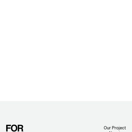
Our Project